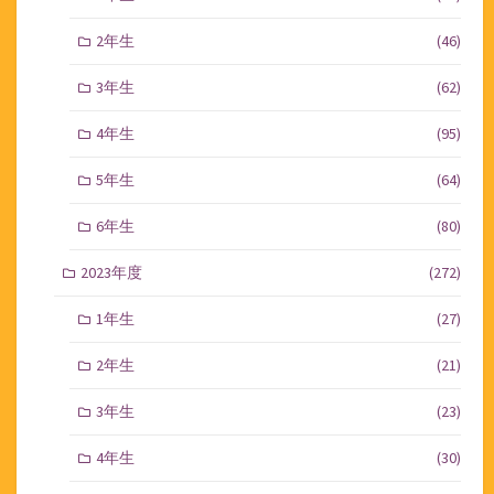
2年生
(46)
3年生
(62)
4年生
(95)
5年生
(64)
6年生
(80)
2023年度
(272)
1年生
(27)
2年生
(21)
3年生
(23)
4年生
(30)