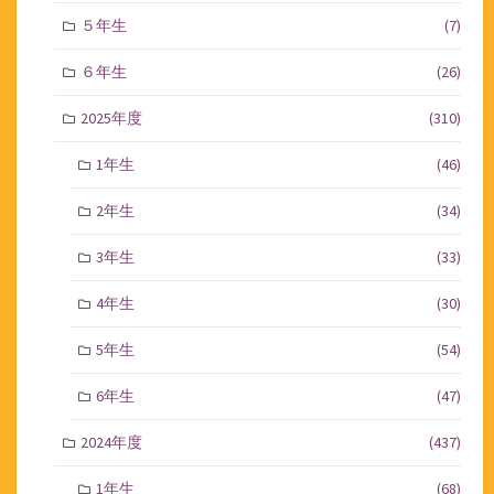
５年生
(7)
６年生
(26)
2025年度
(310)
1年生
(46)
2年生
(34)
3年生
(33)
4年生
(30)
5年生
(54)
6年生
(47)
2024年度
(437)
1年生
(68)