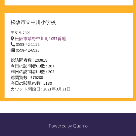
松阪市立中川小学校
〒515-2321
松阪市嬉野中川町1057番地
0598-42-1112
0598-42-6935
総訪問者数 : 203819
今日の訪問者UU数 : 267
昨日の訪問者UU数 : 202
総閲覧数 : 876208
今日の閲覧PV数 : 5130
カウント開始日 : 2021年3月31日
Powered by
Quarro