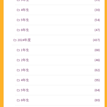
4年生
(30)
5年生
(54)
6年生
(47)
2024年度
(437)
1年生
(68)
2年生
(46)
3年生
(62)
4年生
(95)
5年生
(64)
6年生
(80)