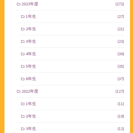
2023年度
(272)
1年生
(27)
2年生
(21)
3年生
(23)
4年生
(30)
5年生
(35)
6年生
(37)
2022年度
(127)
1年生
(11)
2年生
(10)
3年生
(12)