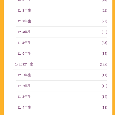
2年生
(21)
3年生
(23)
4年生
(30)
5年生
(35)
6年生
(37)
2022年度
(127)
1年生
(11)
2年生
(10)
3年生
(12)
4年生
(13)