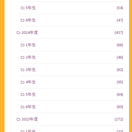
5年生
(54)
6年生
(47)
2024年度
(437)
1年生
(68)
2年生
(46)
3年生
(62)
4年生
(95)
5年生
(64)
6年生
(80)
2023年度
(272)
1年生
(27)