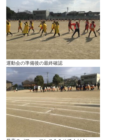
運動会の準備後の最終確認