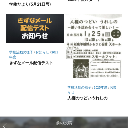
学校だより(5月21日号)
学校活動の様子
/
お知らせ
/
2023
年度
きずなメール配信テスト
学校活動の様子
/
2025年度
/
お知
らせ
人権のつどいうれしの
前の投稿