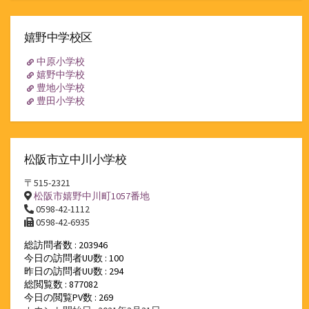
嬉野中学校区
中原小学校
嬉野中学校
豊地小学校
豊田小学校
松阪市立中川小学校
〒515-2321
松阪市嬉野中川町1057番地
0598-42-1112
0598-42-6935
総訪問者数 : 203946
今日の訪問者UU数 : 100
昨日の訪問者UU数 : 294
総閲覧数 : 877082
今日の閲覧PV数 : 269