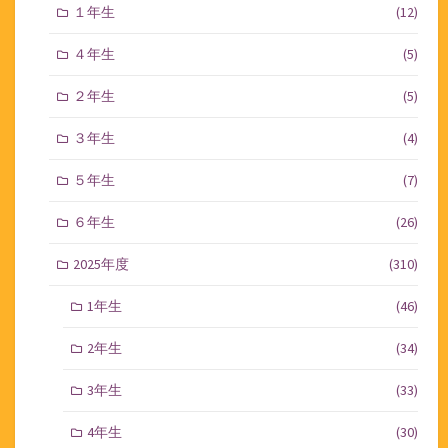
１年生
(12)
４年生
(5)
２年生
(5)
３年生
(4)
５年生
(7)
６年生
(26)
2025年度
(310)
1年生
(46)
2年生
(34)
3年生
(33)
4年生
(30)