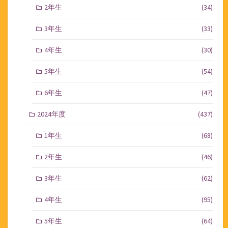
2年生
(34)
3年生
(33)
4年生
(30)
5年生
(54)
6年生
(47)
2024年度
(437)
1年生
(68)
2年生
(46)
3年生
(62)
4年生
(95)
5年生
(64)