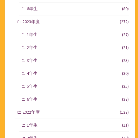
6年生
(80)
2023年度
(272)
1年生
(27)
2年生
(21)
3年生
(23)
4年生
(30)
5年生
(35)
6年生
(37)
2022年度
(127)
1年生
(11)
2年生
(10)