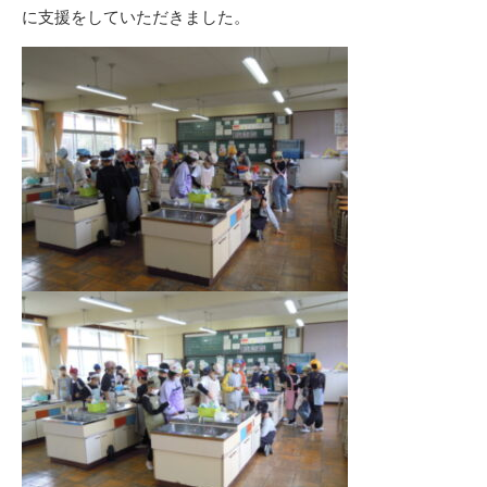
ー
に支援をしていただきました。